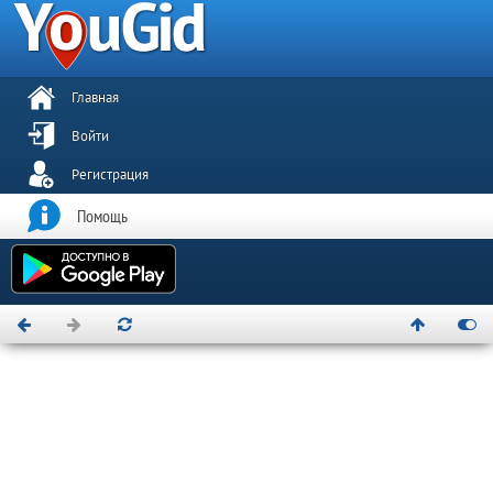
Главная
Войти
Регистрация
Помощь