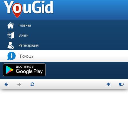
Главная
Войти
Регистрация
Помощь