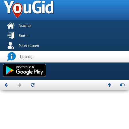
Главная
Войти
Регистрация
Помощь