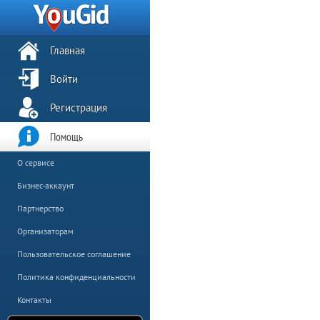
Главная
Войти
Регистрация
Помощь
О сервисе
Бизнес-аккаунт
Партнерство
Организаторам
Пользовательское соглашение
Политика конфиденциальности
Контакты