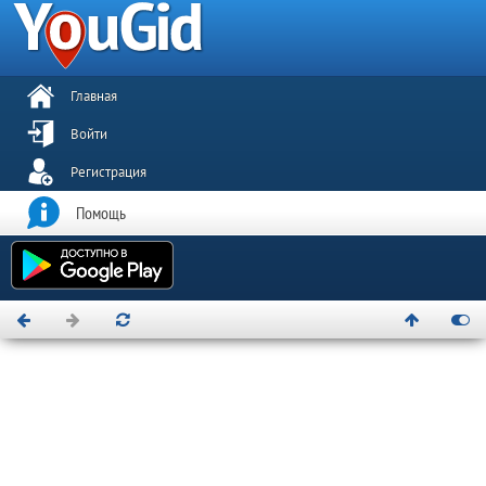
Главная
Войти
Регистрация
Помощь