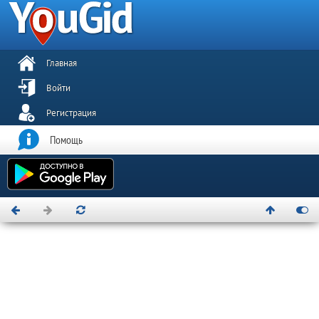
Главная
Войти
Регистрация
Помощь