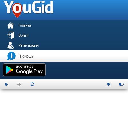
Главная
Войти
Регистрация
Помощь