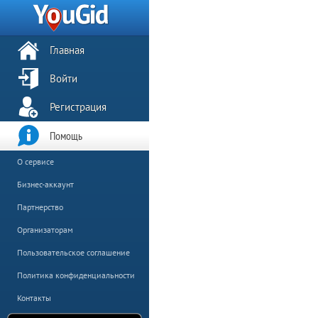
Главная
Войти
Регистрация
Помощь
О сервисе
Бизнес-аккаунт
Партнерство
Организаторам
Пользовательское соглашение
Политика конфиденциальности
Контакты