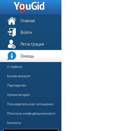
Главная
Войти
Регистрация
Помощь
О сервисе
Бизнес-аккаунт
Партнерство
Организаторам
Пользовательское соглашение
Политика конфиденциальности
Контакты