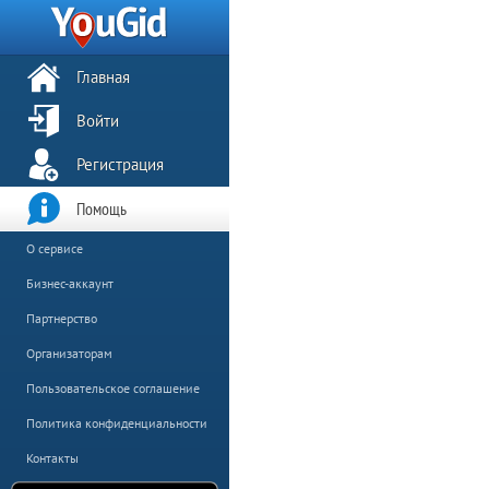
Главная
Войти
Регистрация
Помощь
О сервисе
Бизнес-аккаунт
Партнерство
Организаторам
Пользовательское соглашение
Политика конфиденциальности
Контакты