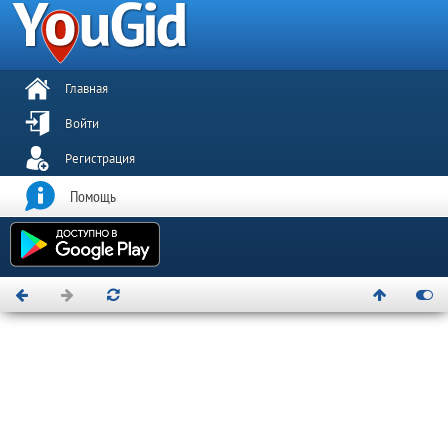
Главная
Войти
Регистрация
Помощь