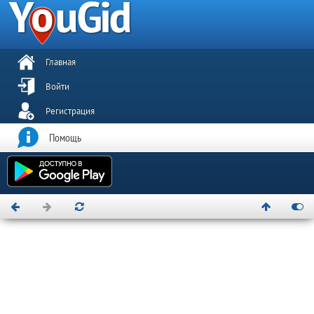
Главная
Войти
Регистрация
Помощь