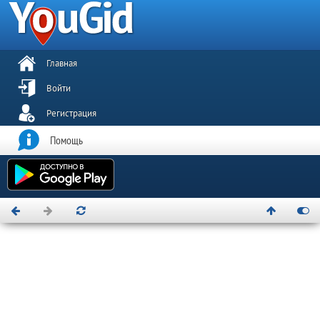
Главная
Войти
Регистрация
Помощь