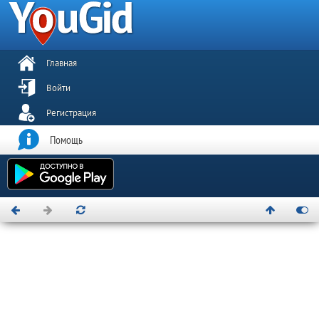
Главная
Войти
Регистрация
Помощь