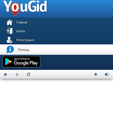
Главная
Войти
Регистрация
Помощь