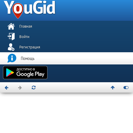
Главная
Войти
Регистрация
Помощь