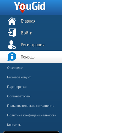
Главная
Войти
Регистрация
Помощь
О сервисе
Бизнес-аккаунт
Партнерство
Организаторам
Пользовательское соглашение
Политика конфиденциальности
Контакты