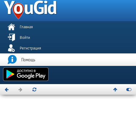
Главная
Войти
Регистрация
Помощь