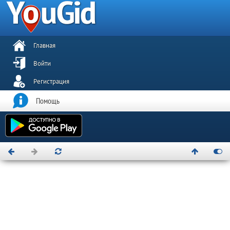
Главная
Войти
Регистрация
Помощь