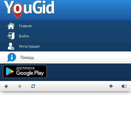
Главная
Войти
Регистрация
Помощь