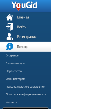
Главная
Войти
Регистрация
Помощь
О сервисе
Бизнес-аккаунт
Партнерство
Организаторам
Пользовательское соглашение
Политика конфиденциальности
Контакты