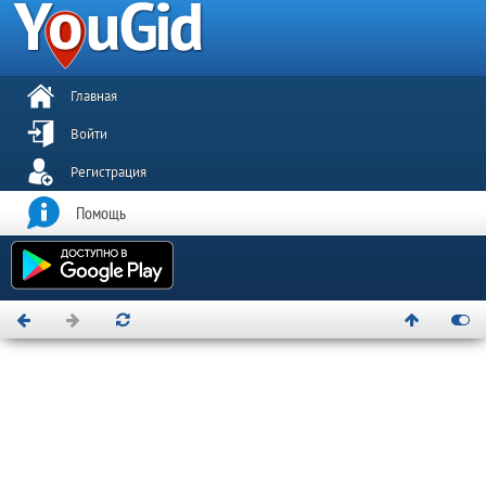
Главная
Войти
Регистрация
Помощь