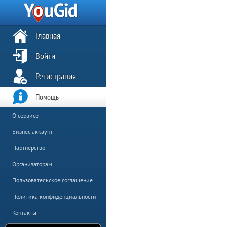
Главная
Войти
Регистрация
Помощь
О сервисе
Бизнес-аккаунт
Партнерство
Организаторам
Пользовательское соглашение
Политика конфиденциальности
Контакты