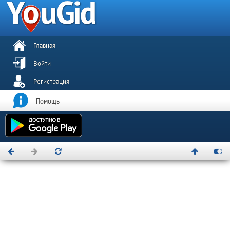
Главная
Войти
Регистрация
Помощь