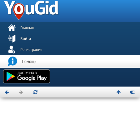
Главная
Войти
Регистрация
Помощь