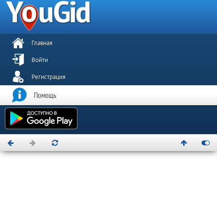
Главная
Войти
Регистрация
Помощь