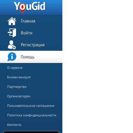
Главная
Войти
Регистрация
Помощь
О сервисе
Бизнес-аккаунт
Партнерство
Организаторам
Пользовательское соглашение
Политика конфиденциальности
Контакты