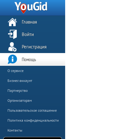
Главная
Войти
Регистрация
Помощь
О сервисе
Бизнес-аккаунт
Партнерство
Организаторам
Пользовательское соглашение
Политика конфиденциальности
Контакты