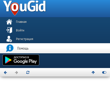
Главная
Войти
Регистрация
Помощь