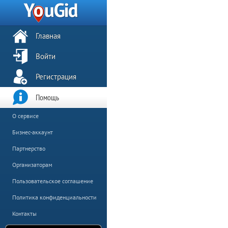
Главная
Войти
Регистрация
Помощь
О сервисе
Бизнес-аккаунт
Партнерство
Организаторам
Пользовательское соглашение
Политика конфиденциальности
Контакты