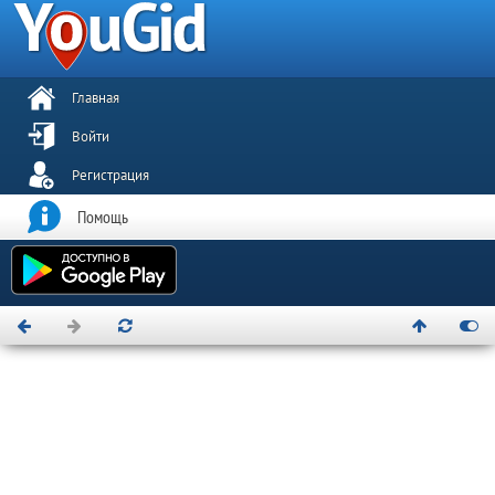
Главная
Войти
Регистрация
Помощь