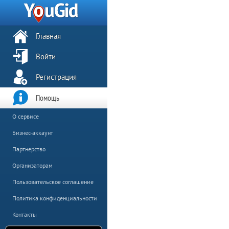
Главная
Войти
Регистрация
Помощь
О сервисе
Бизнес-аккаунт
Партнерство
Организаторам
Пользовательское соглашение
Политика конфиденциальности
Контакты