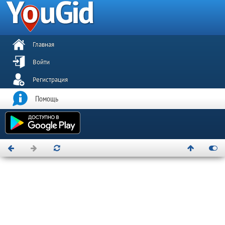
Главная
Войти
Регистрация
Помощь