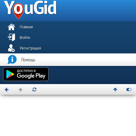
Главная
Войти
Регистрация
Помощь