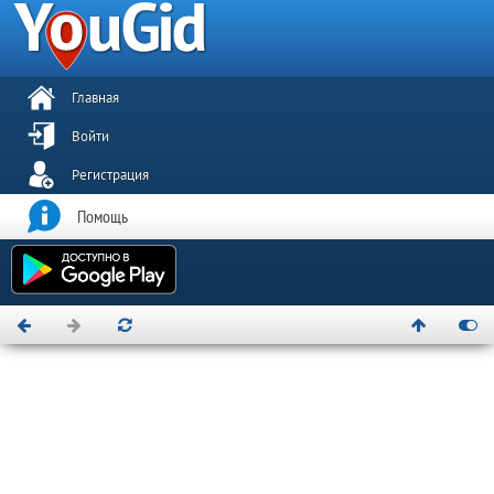
Главная
Войти
Регистрация
Помощь