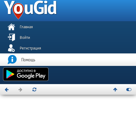
Главная
Войти
Регистрация
Помощь