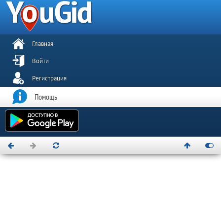
Главная
Войти
Регистрация
Помощь