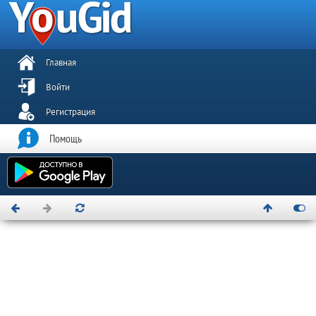
Главная
Войти
Регистрация
Помощь