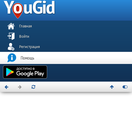
Главная
Войти
Регистрация
Помощь