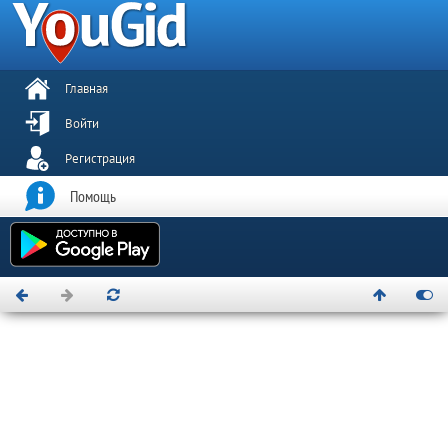
Главная
Войти
Регистрация
Помощь